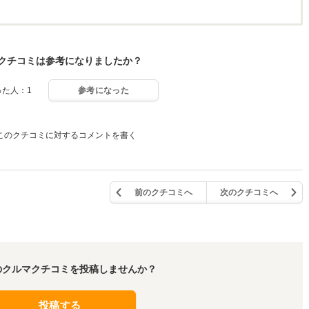
クチコミは参考になりましたか？
った人：1
参考になった
このクチコミに対するコメントを書く
前のクチコミへ
次のクチコミへ
のクルマクチコミを投稿しませんか？
投稿する