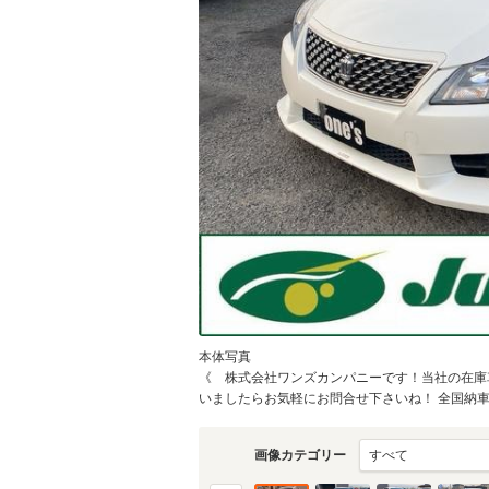
本体写真
《 株式会社ワンズカンパニーです！当社の在庫
いましたらお気軽にお問合せ下さいね！ 全国納車O
画像カテゴリー