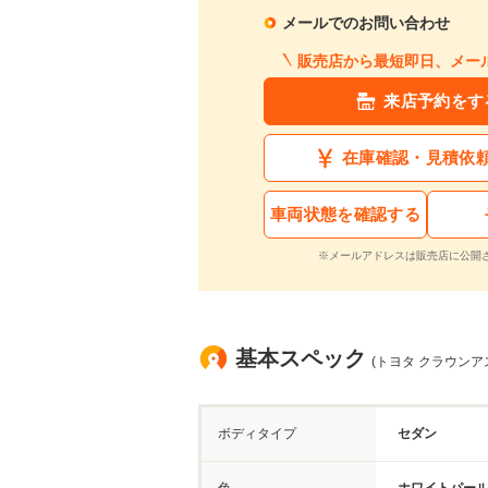
メールでのお問い合わせ
販売店から最短即日、メー
来店予約をす
在庫確認・見積依
車両状態を確認する
※メールアドレスは販売店に公開
基本スペック
(トヨタ クラウンアス
ボディタイプ
セダン