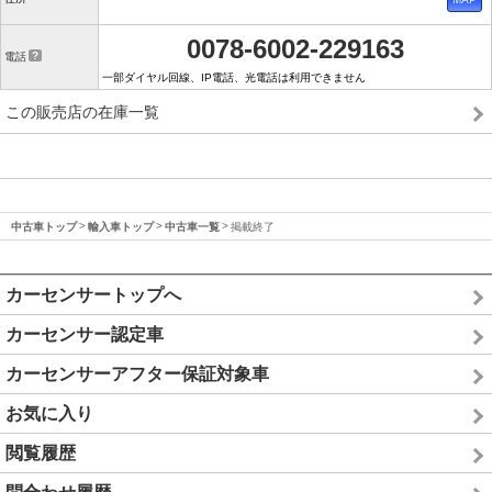
0078-6002-229163
電話
一部ダイヤル回線、IP電話、光電話は利用できません
この販売店の在庫一覧
中古車トップ
輸入車トップ
中古車一覧
掲載終了
カーセンサートップへ
カーセンサー認定車
カーセンサーアフター保証対象車
お気に入り
閲覧履歴