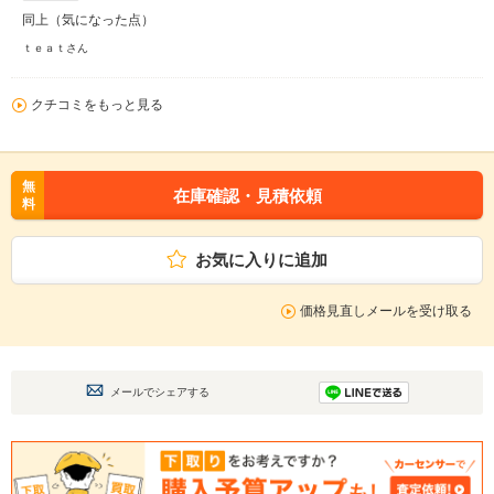
同上（気になった点）
ｔｅａｔさん
クチコミをもっと見る
無
在庫確認・見積依頼
料
お気に入りに追加
価格見直しメールを受け取る
メールでシェアする