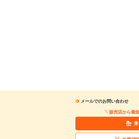
メールでのお問い合わせ
販売店から最
来