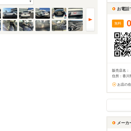
お電話
無料
販売店名：
住所：香川
お店の
メーカ