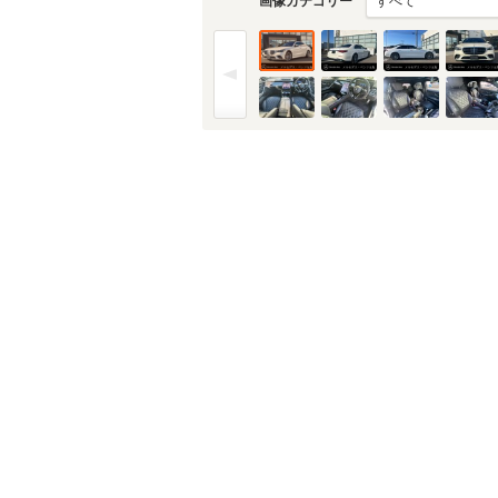
画像カテゴリー