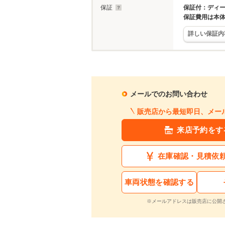
保証
保証付：ディー
保証費用は本
詳しい保証内
メールでのお問い合わせ
販売店から最短即日、メー
来店予約をす
在庫確認・見積依
車両状態を確認する
※メールアドレスは販売店に公開