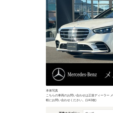
本体写真
こちらの車両のお問い合わせは正規ディーラー メ
軽にお問い合わせください。(1/43枚)