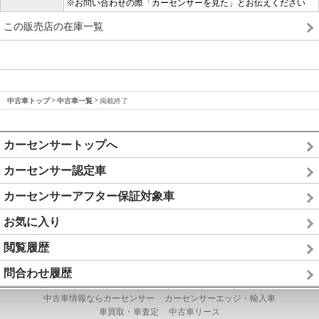
※お問い合わせの際「カーセンサーを見た」とお伝えください
この販売店の在庫一覧
中古車トップ
中古車一覧
掲載終了
カーセンサートップへ
カーセンサー認定車
カーセンサーアフター保証対象車
お気に入り
閲覧履歴
問合わせ履歴
中古車情報ならカーセンサー
カーセンサーエッジ・輸入車
車買取・車査定
中古車リース