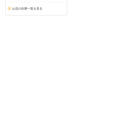
お店の在庫一覧を見る