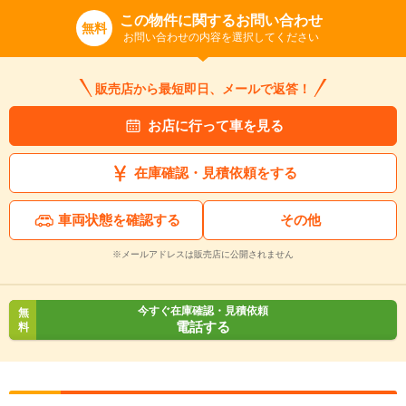
この物件に関するお問い合わせ
無料
お問い合わせの内容を選択してください
販売店から最短即日、メールで返答！
お店に行って車を見る
在庫確認・見積依頼をする
車両状態を確認する
その他
※メールアドレスは販売店に公開されません
今すぐ在庫確認・見積依頼
無
電話する
料