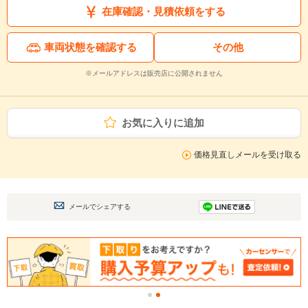
在庫確認・見積依頼をする
車両状態を確認する
その他
※メールアドレスは販売店に公開されません
お気に入りに追加
価格見直しメールを受け取る
メールでシェアする