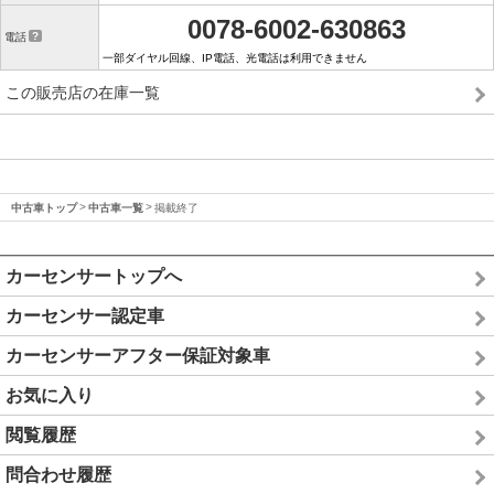
0078-6002-630863
電話
一部ダイヤル回線、IP電話、光電話は利用できません
この販売店の在庫一覧
中古車トップ
中古車一覧
掲載終了
カーセンサートップへ
カーセンサー認定車
カーセンサーアフター保証対象車
お気に入り
閲覧履歴
問合わせ履歴