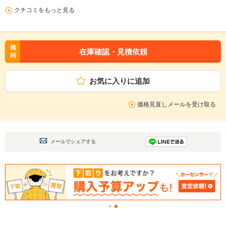
クチコミをもっと見る
無
在庫確認・見積依頼
料
お気に入りに追加
価格見直しメールを受け取る
メールでシェアする