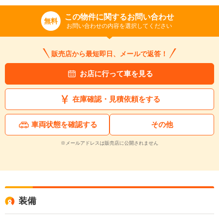
この物件に関するお問い合わせ
無料
お問い合わせの内容を選択してください
販売店から最短即日、メールで返答！
お店に行って車を見る
在庫確認・見積依頼をする
車両状態を確認する
その他
※メールアドレスは販売店に公開されません
装備