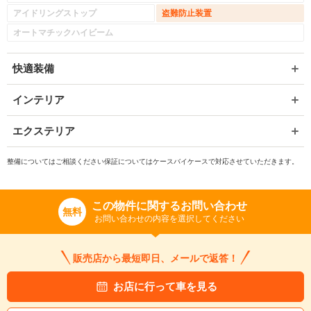
アイドリングストップ
盗難防止装置
オートマチックハイビーム
快適装備
インテリア
エクステリア
整備についてはご相談ください保証についてはケースバイケースで対応させていただきます。
この物件に関するお問い合わせ
無料
お問い合わせの内容を選択してください
販売店から最短即日、メールで返答！
お店に行って車を見る