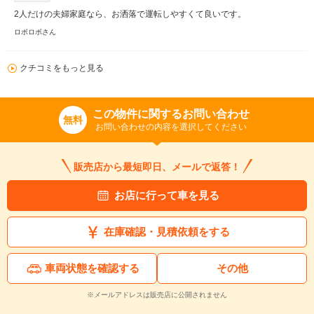
2人だけの夫婦家庭なら、お洒落で運転しやすくて良いです。
ロボロボさん
クチコミをもっと見る
この物件に関するお問い合わせ
無料
お問い合わせの内容を選択してください
販売店から最短即日、メールで返答！
お店に行って車を見る
在庫確認・見積依頼をする
車両状態を確認する
その他
※メールアドレスは販売店に公開されません