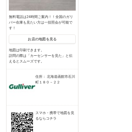
無料電話は24時間ご案内！！全国のガリ
バー在庫も見たい方は一括照会が可能で
す！
お店の地図を見る
地図は印刷できます。
訪問の際は「カーセンサーを見た」と伝
えるとスムーズです。
住所： 北海道函館市石川
町１８０－２２
スマホ・携帯で地図を見
るならコチラ