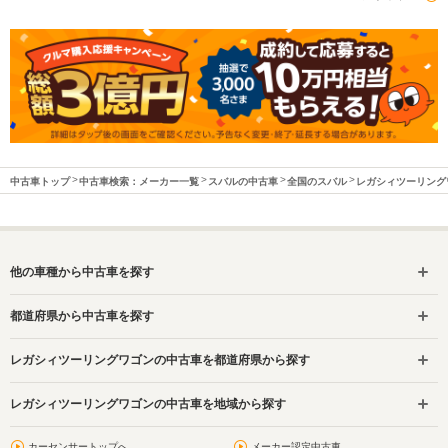
中古車トップ
中古車検索：メーカー一覧
スバルの中古車
全国のスバル
レガシィツーリング
他の車種から中古車を探す
都道府県から中古車を探す
レガシィツーリングワゴンの中古車を都道府県から探す
レガシィツーリングワゴンの中古車を地域から探す
カーセンサートップへ
メーカー認定中古車