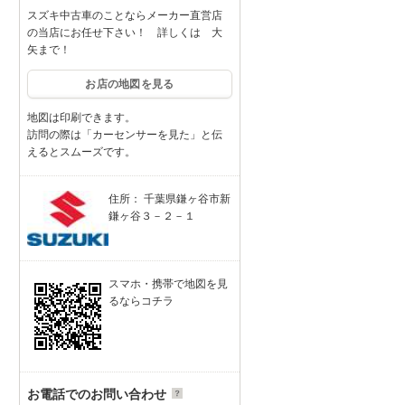
スズキ中古車のことならメーカー直営店
の当店にお任せ下さい！ 詳しくは 大
矢まで！
お店の地図を見る
地図は印刷できます。
訪問の際は「カーセンサーを見た」と伝
えるとスムーズです。
住所： 千葉県鎌ヶ谷市新
鎌ヶ谷３－２－１
スマホ・携帯で地図を見
るならコチラ
お電話でのお問い合わせ