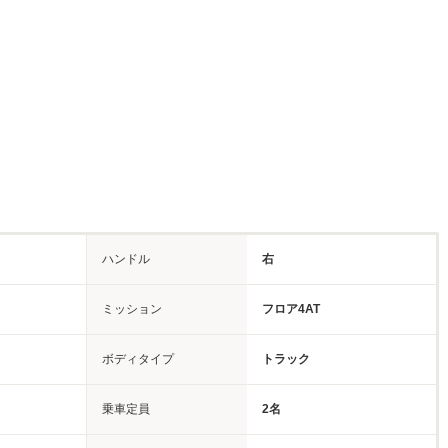
ハンドル
右
ミッション
フロア4AT
ボディタイプ
トラック
乗車定員
2名