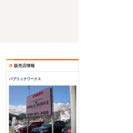
販売店情報
パブリックワークス