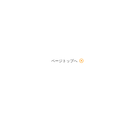
ページトップへ