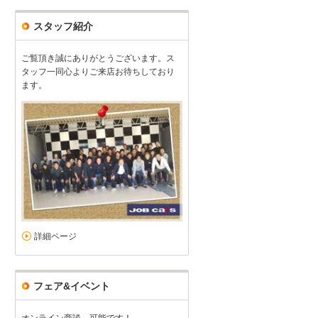
スタッフ紹介
ご覧頂き誠にありがとうございます。ス
タッフ一同心よりご来店お待ちしており
ます。
詳細ページ
フェア&イベント