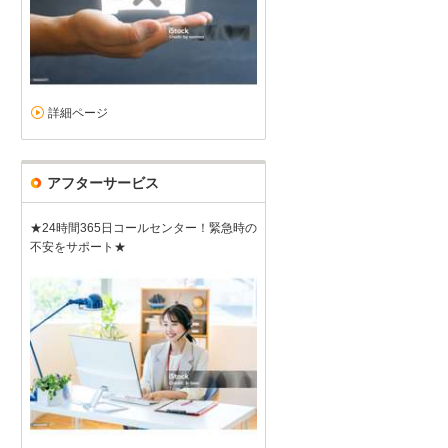
詳細ページ
アフターサービス
★24時間365日コールセンター！緊急時の
不安をサポート★