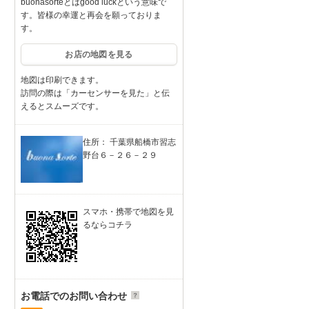
buonasorteとはgood luckという意味で
す。皆様の幸運と再会を願っておりま
す。
お店の地図を見る
地図は印刷できます。
訪問の際は「カーセンサーを見た」と伝
えるとスムーズです。
住所： 千葉県船橋市習志
野台６－２６－２９
スマホ・携帯で地図を見
るならコチラ
お電話でのお問い合わせ