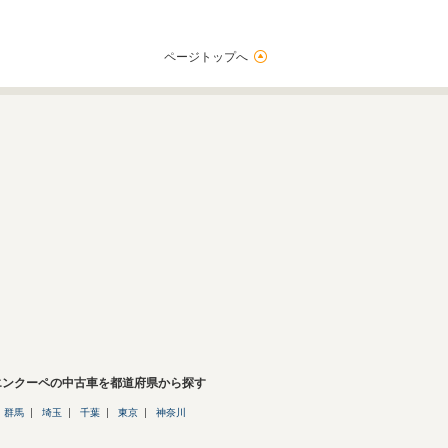
ページトップへ
エンクーペの中古車を都道府県から探す
群馬
埼玉
千葉
東京
神奈川