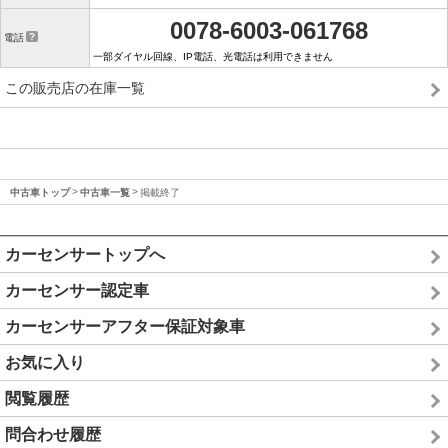
0078-6003-061768
電話
一部ダイヤル回線、IP電話、光電話は利用できません
この販売店の在庫一覧
中古車トップ
中古車一覧
掲載終了
カーセンサートップへ
カーセンサー認定車
カーセンサーアフター保証対象車
お気に入り
閲覧履歴
問合わせ履歴