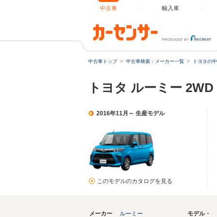
中古車
輸入車
中古車トップ
中古車検索：メーカー一覧
トヨタの中
トヨタ ルーミー 2W
2016年11月～ 生産モデル
このモデルのカタログを見る
メーカー
ルーミー
モデル・