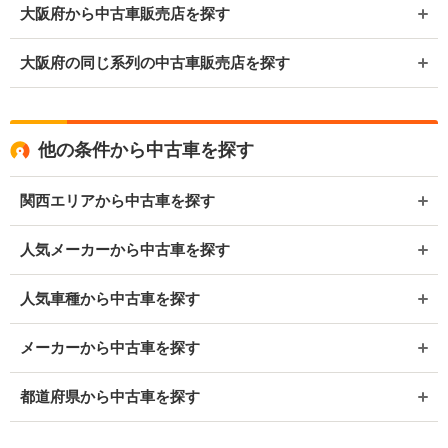
大阪府から中古車販売店を探す
大阪府の同じ系列の中古車販売店を探す
他の条件から中古車を探す
関西エリアから中古車を探す
人気メーカーから中古車を探す
人気車種から中古車を探す
メーカーから中古車を探す
都道府県から中古車を探す