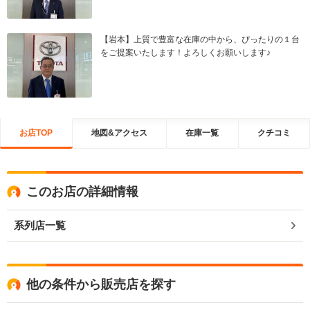
【岩本】上質で豊富な在庫の中から、ぴったりの１台
をご提案いたします！よろしくお願いします♪
お店TOP
地図&アクセス
在庫一覧
クチコミ
このお店の詳細情報
系列店一覧
他の条件から販売店を探す