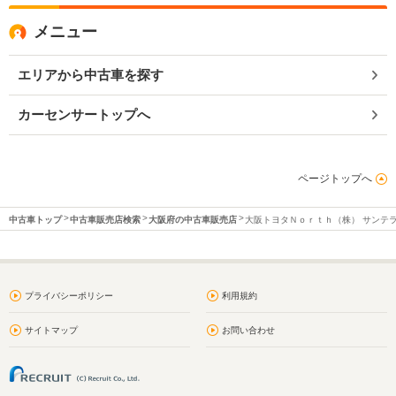
メニュー
エリアから中古車を探す
カーセンサートップへ
ページトップへ
中古車トップ
中古車販売店検索
大阪府の中古車販売店
大阪トヨタＮｏｒｔｈ（株） サンテ
プライバシーポリシー
利用規約
サイトマップ
お問い合わせ