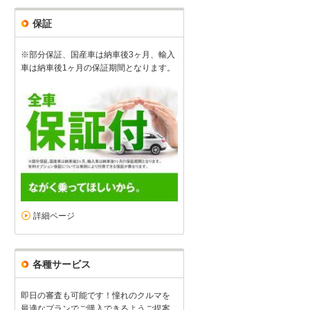
保証
※部分保証、国産車は納車後3ヶ月、輸入
車は納車後1ヶ月の保証期間となります。
詳細ページ
各種サービス
即日の審査も可能です！憧れのクルマを
最適なプランでご購入できるようご提案