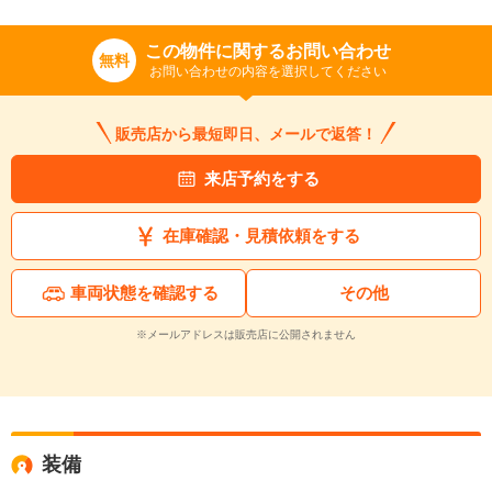
この物件に関するお問い合わせ
無料
お問い合わせの内容を選択してください
販売店から最短即日、メールで返答！
来店予約をする
在庫確認・見積依頼をする
車両状態を確認する
その他
※メールアドレスは販売店に公開されません
装備