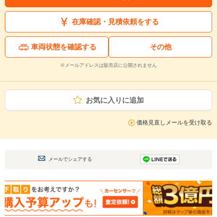
在庫確認・見積依頼をする
車両状態を確認する
その他
※メールアドレスは販売店に公開されません
お気に入りに追加
価格見直しメールを受け取る
メールでシェアする