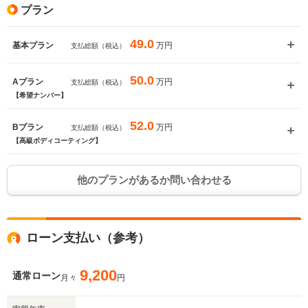
プラン
49.0
万円
基本プラン
支払総額（税込）
50.0
万円
Aプラン
支払総額（税込）
【希望ナンバー】
52.0
万円
Bプラン
支払総額（税込）
【高級ボディコーティング】
他のプランがあるか問い合わせる
ローン支払い（参考）
9,200
通常ローン
月々
円