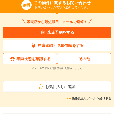
この物件に関するお問い合わせ
無料
お問い合わせの内容を選択してください
販売店から最短即日、メールで返答！
来店予約をする
在庫確認・見積依頼をする
車両状態を確認する
その他
※メールアドレスは販売店に公開されません
お気に入りに追加
価格見直しメールを受け取る