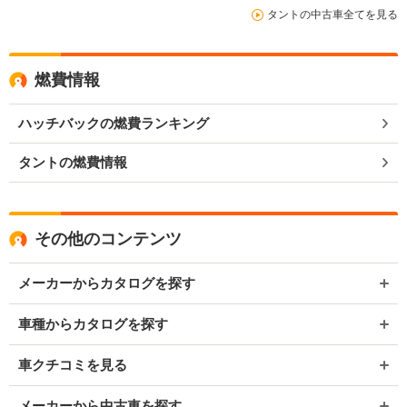
タントの中古車全てを見る
燃費情報
ハッチバックの燃費ランキング
タントの燃費情報
その他のコンテンツ
メーカーからカタログを探す
車種からカタログを探す
車クチコミを見る
メーカーから中古車を探す