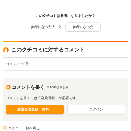
このクチコミは参考になりましたか？
参考になった人：
2
参考になった
このクチコミに対するコメント
コメント：
0
件
コメントを書く
※1000文字以内
コメントを書くには「会員登録」が必要です。
新規会員登録（無料）
ログイン
クチコミ一覧へ戻る