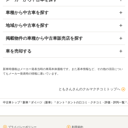
車種から中古車を探す
地域から中古車を探す
掲載物件の車種から中古車販売店を探す
車を売却する
新車時価格はメーカー発表当時の車両本体価格です。また基本情報など、その他の項目につい
てもメーカー発表時の情報に基いています。
ともさんさんのクルマクチコミトップへ
中古車トップ
新車
ダイハツ（新車）
タント
タントの口コミ・クチコミ・評価・評判一覧
プライバシーポリシー
利用規約