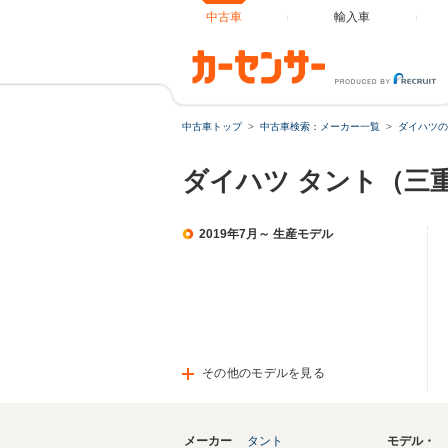
中古車
輸入車
中古車トップ
中古車検索：メーカー一覧
ダイハツの
ダイハツ タント（三
2019年7月～ 生産モデル
その他のモデルを見る
メーカー
タント
モデル・