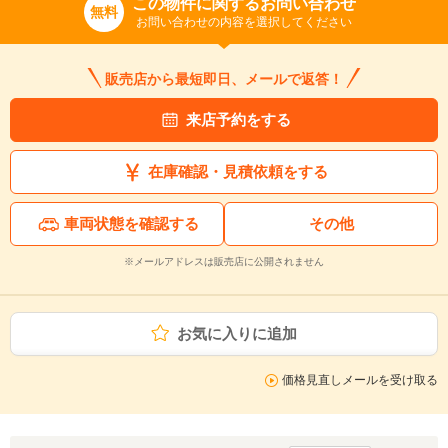
この物件に関するお問い合わせ
無料
お問い合わせの内容を選択してください
販売店から最短即日、メールで返答！
来店予約をする
在庫確認・見積依頼をする
車両状態を確認する
その他
※メールアドレスは販売店に公開されません
お気に入りに追加
価格見直しメールを受け取る