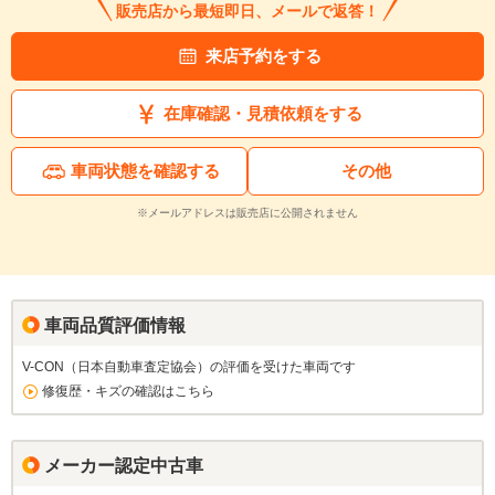
販売店から最短即日、メールで返答！
来店予約をする
在庫確認・見積依頼をする
車両状態を確認する
その他
※メールアドレスは販売店に公開されません
車両品質評価情報
V-CON（日本自動車査定協会）の評価を受けた車両です
修復歴・キズの確認はこちら
メーカー認定中古車