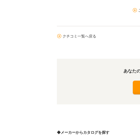
クチコミ一覧へ戻る
あなた
◆メーカーからカタログを探す