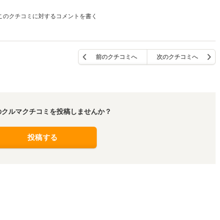
このクチコミに対するコメントを書く
前のクチコミへ
次のクチコミへ
のクルマクチコミを投稿しませんか？
投稿する