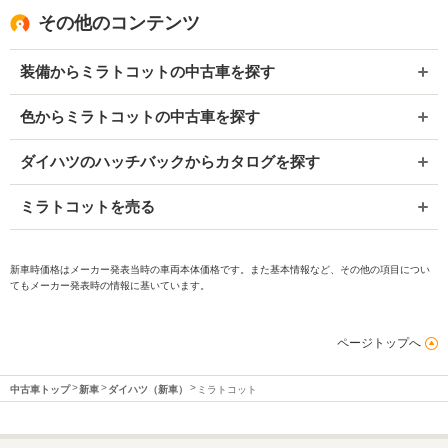
その他のコンテンツ
装備からミラトコットの中古車を探す
色からミラトコットの中古車を探す
ダイハツのハッチバックからカタログを探す
ミラトコットを売る
新車時価格はメーカー発表当時の車両本体価格です。また基本情報など、その他の項目につい
てもメーカー発表時の情報に基いています。
ページトップへ
中古車トップ
新車
ダイハツ（新車）
ミラトコット