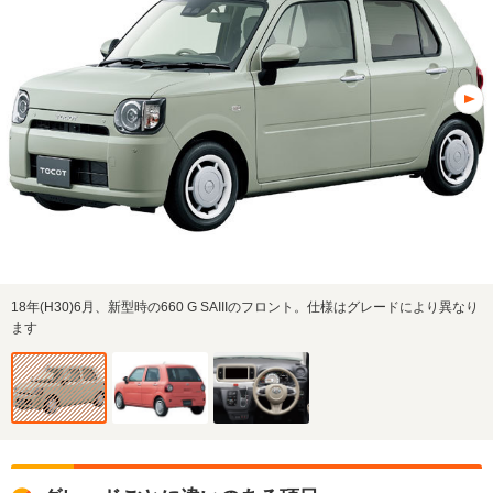
18年(H30)6月、新型時の660 G SAIIIのフロント。仕様はグレードにより異なり
ます