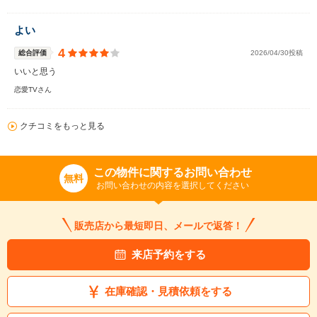
よい
4
総合評価
2026/04/30投稿
いいと思う
恋愛TVさん
クチコミをもっと見る
この物件に関するお問い合わせ
無料
お問い合わせの内容を選択してください
販売店から最短即日、メールで返答！
来店予約をする
在庫確認・見積依頼をする