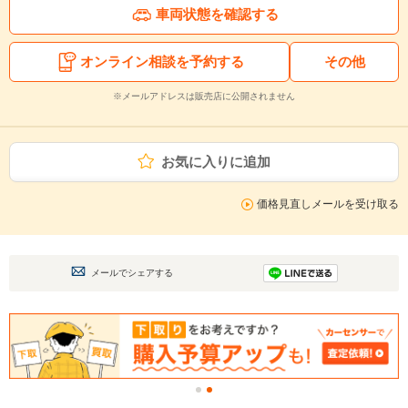
車両状態を確認する
オンライン相談を予約する
その他
※メールアドレスは販売店に公開されません
お気に入りに追加
価格見直しメールを受け取る
メールでシェアする