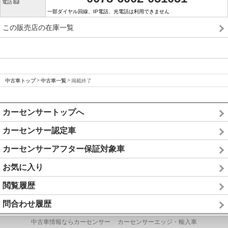
電話
一部ダイヤル回線、IP電話、光電話は利用できません
この販売店の在庫一覧
中古車トップ
中古車一覧
掲載終了
カーセンサートップへ
カーセンサー認定車
カーセンサーアフター保証対象車
お気に入り
閲覧履歴
問合わせ履歴
中古車情報ならカーセンサー
カーセンサーエッジ・輸入車