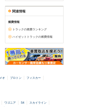
関連情報
燃費情報
トラックの燃費ランキング
ハイゼットトラックの燃費情報
メオ
プロトン
フィスカー
ワゴニア
S4
スカイライン