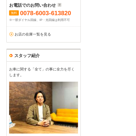
お電話でのお問い合わせ
0078-6003-613820
無料
※一部ダイヤル回線、IP・光回線は利用不可
お店の在庫一覧を見る
スタッフ紹介
お車に関する「全て」の事に全力を尽く
します。