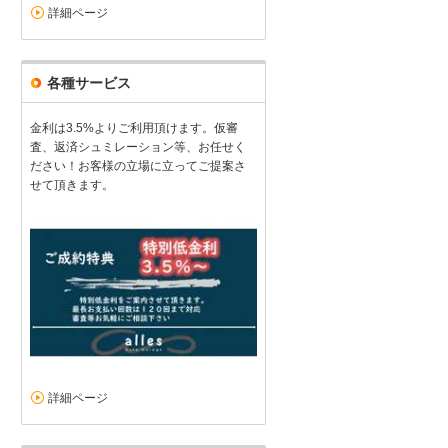
詳細ページ
各種サービス
金利は3.5%よりご利用頂けます。仮審
査、返済シュミレーション等、お任せく
ださい！お客様の立場に立ってご提案さ
せて頂きます。
詳細ページ