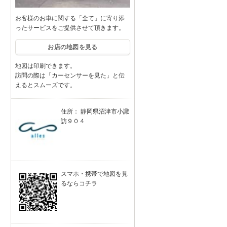
お客様のお車に関する「全て」に寄り添
ったサービスをご提供させて頂きます。
お店の地図を見る
地図は印刷できます。
訪問の際は「カーセンサーを見た」と伝
えるとスムーズです。
住所： 静岡県沼津市小諏
訪９０４
スマホ・携帯で地図を見
るならコチラ