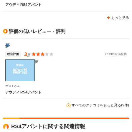
アウディ RS4アバント
もっと見る
評価の低いレビュー・評判
夢
3
総合評価
2013/02/16投稿
点
夢
ゲストさん
アウディ RS4アバント
すべてのクチコミをもっと見る(9件)
RS4アバントに関する関連情報