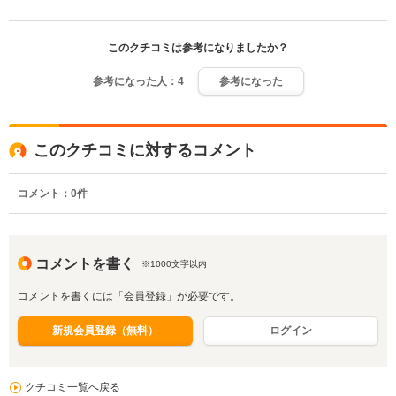
このクチコミは参考になりましたか？
参考になった人：
4
参考になった
このクチコミに対するコメント
コメント：
0
件
コメントを書く
※1000文字以内
コメントを書くには「会員登録」が必要です。
新規会員登録（無料）
ログイン
クチコミ一覧へ戻る