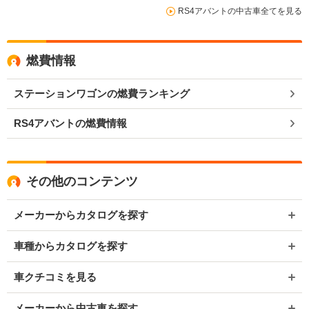
RS4アバントの中古車全てを見る
燃費情報
ステーションワゴンの燃費ランキング
RS4アバントの燃費情報
その他のコンテンツ
メーカーからカタログを探す
車種からカタログを探す
車クチコミを見る
メーカーから中古車を探す