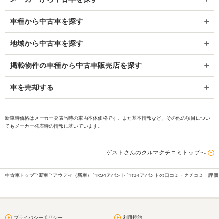
車種から中古車を探す
地域から中古車を探す
掲載物件の車種から中古車販売店を探す
車を売却する
新車時価格はメーカー発表当時の車両本体価格です。また基本情報など、その他の項目につい
てもメーカー発表時の情報に基いています。
ゲストさんのクルマクチコミトップへ
中古車トップ
新車
アウディ（新車）
RS4アバント
RS4アバントの口コミ・クチコミ・評
プライバシーポリシー
利用規約