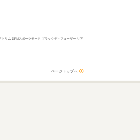
トリム DPMスポーツモード ブラックディフューザー リア
ページトップへ