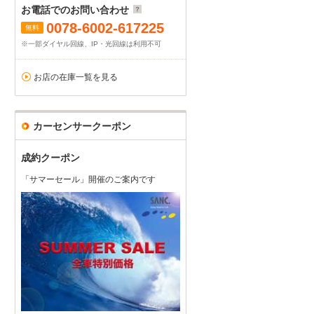
お電話でのお問い合わせ
0078-6002-617225
無料
※一部ダイヤル回線、IP・光回線は利用不可
お店の在庫一覧を見る
カーセンサークーポン
成約クーポン
「サマーセール」開催のご案内です