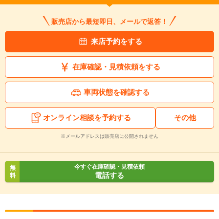
販売店から最短即日、メールで返答！
来店予約をする
在庫確認・見積依頼をする
車両状態を確認する
オンライン相談を予約する
その他
※メールアドレスは販売店に公開されません
今すぐ在庫確認・見積依頼
無
電話する
料