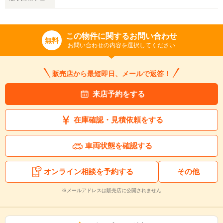
この物件に関するお問い合わせ
無料
お問い合わせの内容を選択してください
販売店から最短即日、メールで返答！
来店予約をする
在庫確認・見積依頼をする
車両状態を確認する
オンライン相談を予約する
その他
※メールアドレスは販売店に公開されません