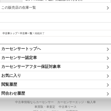
この販売店の在庫一覧
中古車トップ
中古車一覧
掲載終了
カーセンサートップへ
カーセンサー認定車
カーセンサーアフター保証対象車
お気に入り
閲覧履歴
問合わせ履歴
中古車情報ならカーセンサー
カーセンサーエッジ・輸入車
車買取・車査定
中古車リース