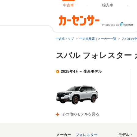
中古車
輸入車
中古車トップ
中古車検索：メーカー一覧
スバルの中
スバル フォレスター
2025年4月～ 生産モデル
その他のモデルを見る
メーカー
フォレスター
モデル・