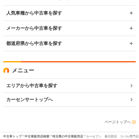
人気車種から中古車を探す
メーカーから中古車を探す
都道府県から中古車を探す
メニュー
エリアから中古車を探す
カーセンサートップへ
ページトップへ
中古車トップ
中古車販売店検索
埼玉県の中古車販売店
カーセブン 春日部店 スバル専門店