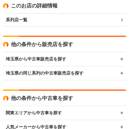
このお店の詳細情報
系列店一覧
他の条件から販売店を探す
埼玉県から中古車販売店を探す
埼玉県の同じ系列の中古車販売店を探す
他の条件から中古車を探す
関東エリアから中古車を探す
人気メーカーから中古車を探す