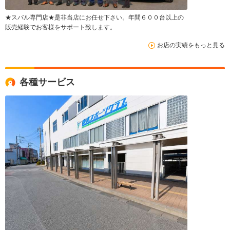
★スバル専門店★是非当店にお任せ下さい。年間６００台以上の
販売経験でお客様をサポート致します。
お店の実績をもっと見る
各種サービス