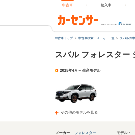
中古車
輸入車
中古車トップ
中古車検索：メーカー一覧
スバルの中
スバル フォレスター
2025年4月～ 生産モデル
その他のモデルを見る
メーカー
フォレスター
モデル・