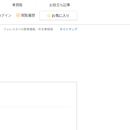
車買取
お役立ち記事
ログイン
閲覧履歴
お気に入り
フォレスターの新車価格・中古車相場
サイトマップ