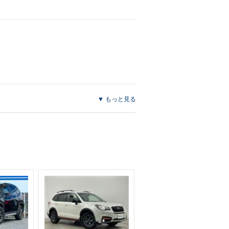
▼ もっと見る