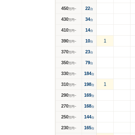
450
22
万円~
台
430
34
万円~
台
410
14
万円~
台
390
10
1
万円~
台
370
23
万円~
台
350
79
万円~
台
330
184
万円~
台
310
198
1
万円~
台
290
169
万円~
台
270
168
万円~
台
250
144
万円~
台
230
165
万円~
台