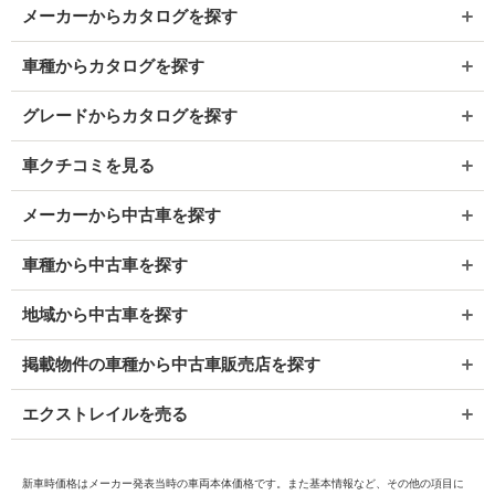
メーカーからカタログを探す
車種からカタログを探す
グレードからカタログを探す
車クチコミを見る
メーカーから中古車を探す
車種から中古車を探す
地域から中古車を探す
掲載物件の車種から中古車販売店を探す
エクストレイルを売る
新車時価格はメーカー発表当時の車両本体価格です。また基本情報など、その他の項目に