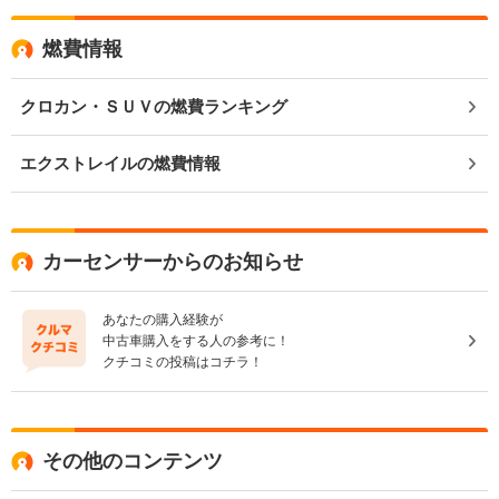
燃費情報
クロカン・ＳＵＶの燃費ランキング
エクストレイルの燃費情報
カーセンサーからのお知らせ
あなたの購入経験が
中古車購入をする人の参考に！
クチコミの投稿はコチラ！
その他のコンテンツ