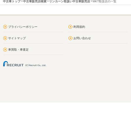
中古車トップ
中古車販売店検索
リンカーン取扱い中古車販売店
MKT取扱店の一覧
プライバシーポリシー
利用規約
サイトマップ
お問い合わせ
車買取・車査定