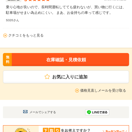
乗り心地が良いので、長時間運転してても疲れないが、買い物に行くには、
駐車場がせまい為止めにくい。 まあ、お金持ちの車って感じです。
S320さん
クチコミをもっと見る
無
在庫確認・見積依頼
料
お気に入りに追加
価格見直しメールを受け取る
メールでシェアする