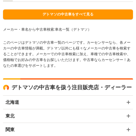
デトマソの中古車をすべて見る
メーカー・車名から中古車検索:車名一覧（デトマソ）
このページはデトマソの中古車一覧のページです。カーセンサーなら、各メー
カーの中古車情報が満載。デトマソ以外にも様々なメーカーの中古車を検索す
ることができます。メーカーでの中古車検索に加え、車種での中古車検索や、
価格軸でお好みの中古車をお探しいただけます。中古車ならカーセンサー！あ
なたの車選びをサポートします。
デトマソの中古車を扱う注目販売店・ディーラー
北海道
東北
関東