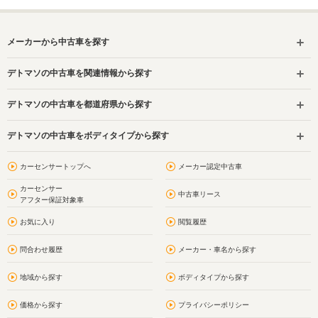
メーカーから中古車を探す
デトマソの中古車を関連情報から探す
デトマソの中古車を都道府県から探す
デトマソの中古車をボディタイプから探す
カーセンサートップへ
メーカー認定中古車
カーセンサー
中古車リース
アフター保証対象車
お気に入り
閲覧履歴
問合わせ履歴
メーカー・車名から探す
地域から探す
ボディタイプから探す
価格から探す
プライバシーポリシー