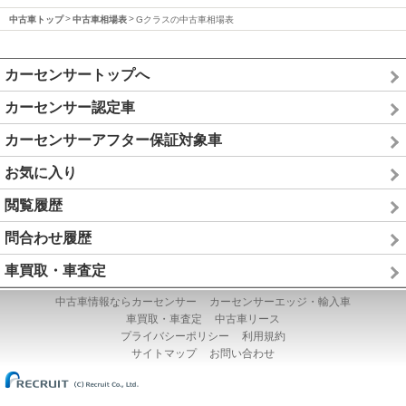
中古車トップ
中古車相場表
Gクラスの中古車相場表
カーセンサートップへ
カーセンサー認定車
カーセンサーアフター保証対象車
お気に入り
閲覧履歴
問合わせ履歴
車買取・車査定
中古車情報ならカーセンサー
カーセンサーエッジ・輸入車
車買取・車査定
中古車リース
プライバシーポリシー
利用規約
サイトマップ
お問い合わせ