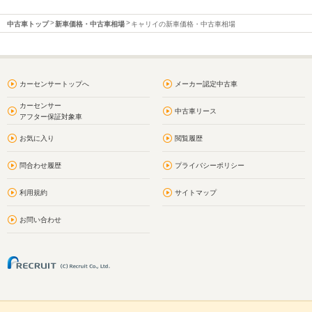
中古車トップ
新車価格・中古車相場
キャリイの新車価格・中古車相場
カーセンサートップへ
メーカー認定中古車
カーセンサー
中古車リース
アフター保証対象車
お気に入り
閲覧履歴
問合わせ履歴
プライバシーポリシー
利用規約
サイトマップ
お問い合わせ