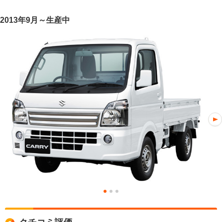
2013年9月～生産中