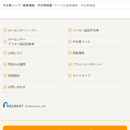
中古車トップ
新車価格・中古車相場
デイズの新車価格・中古車相場
カーセンサートップへ
メーカー認定中古車
カーセンサー
中古車リース
アフター保証対象車
お気に入り
閲覧履歴
問合わせ履歴
プライバシーポリシー
利用規約
サイトマップ
お問い合わせ