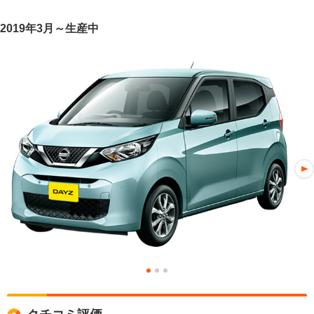
2019年3月～生産中