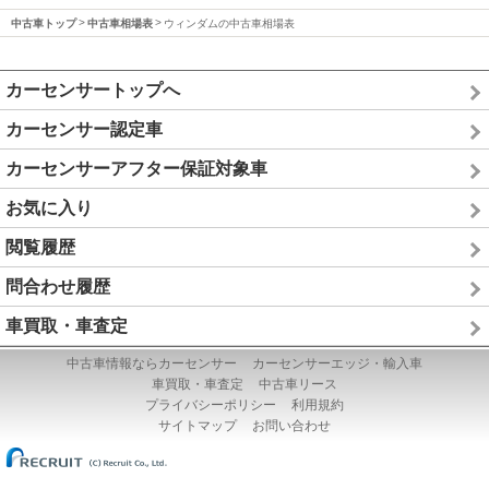
中古車トップ
中古車相場表
ウィンダムの中古車相場表
カーセンサートップへ
カーセンサー認定車
カーセンサーアフター保証対象車
お気に入り
閲覧履歴
問合わせ履歴
車買取・車査定
中古車情報ならカーセンサー
カーセンサーエッジ・輸入車
車買取・車査定
中古車リース
プライバシーポリシー
利用規約
サイトマップ
お問い合わせ