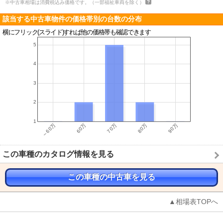
※中古車相場は消費税込み価格です。（一部福祉車両を除く）
該当する中古車物件の価格帯別の台数の分布
横にフリック(スライド)すれば他の価格帯も確認できます
この車種のカタログ情報を見る
この車種の中古車を見る
▲相場表TOPへ