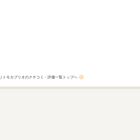
リトモカブリオのクチコミ・評価一覧トップへ